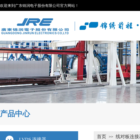
欢迎来到广东锦润电子股份有限公司官方网站！
产品中心
首页
线对板连接
>>
LVDS 连接器