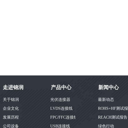
走进锦润
产品中心
新闻中心
关于锦润
光伏连接器
最新动态
企业文化
LVDS连接线
ROHS+HF测试
发展历程
FPC/FFC连接线
REACH测试报告
公司设备
USB连接线
绿色行动