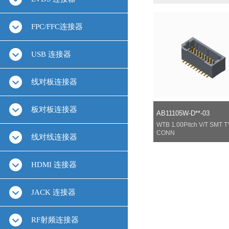
FPC/FFC连接器
USB 连接器
线对板连接器
板对板连接器
AB11105W-D**-03
WTB 1.00Pitch V/T SMT 
CONN
线对线连接器
HDMI 连接器
JACK 连接器
RF射频连接器