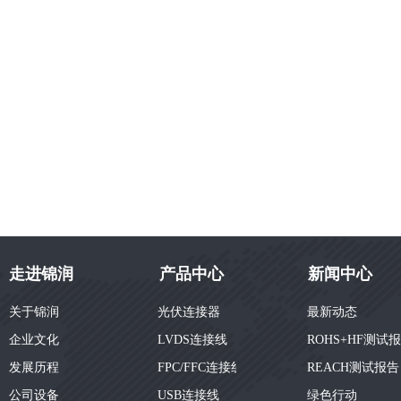
走进锦润
产品中心
新闻中心
关于锦润
光伏连接器
最新动态
企业文化
LVDS连接线
ROHS+HF测试
发展历程
FPC/FFC连接线
REACH测试报告
公司设备
USB连接线
绿色行动