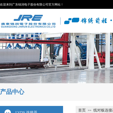
欢迎来到广东锦润电子股份有限公司官方网站！
产品中心
首页
线对板连接
>>
LVDS 连接器