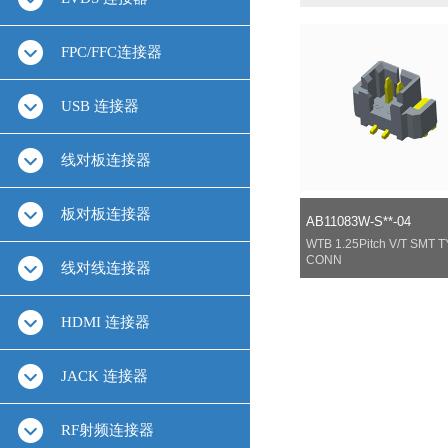
FPC/FFC连接器
USB 连接器
线对板连接器
板对板连接器
AB11083W-S**-04
WTB 1.25Pitch V/T SMT 
CONN
线对线连接器
HDMI 连接器
JACK 连接器
RF射频连接器