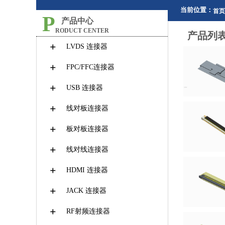
当前位置：
首页
P
产品中心
RODUCT CENTER
产品列
LVDS 连接器
FPC/FFC连接器
USB 连接器
线对板连接器
板对板连接器
线对线连接器
HDMI 连接器
JACK 连接器
RF射频连接器