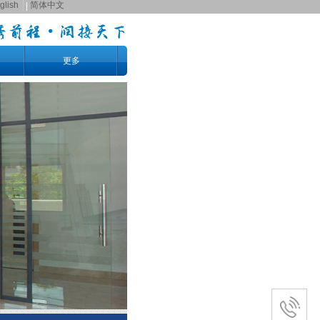
glish
简体中文
更多