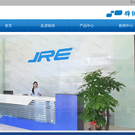
En
首页
走进锦润
产品中心
新闻中心