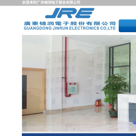
欢迎来到广东锦润电子股份有限公司