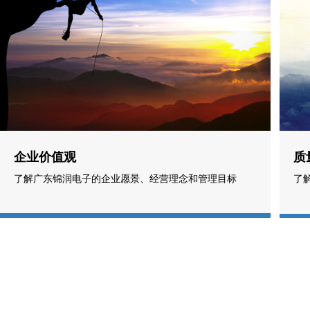
企业价值观
质
了解广东锦润电子的企业愿景、经营理念和管理目标
了