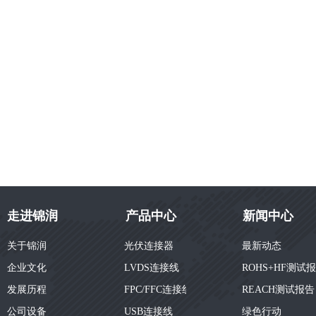
走进锦润
产品中心
新闻中心
关于锦润
光伏连接器
最新动态
企业文化
LVDS连接线
ROHS+HF测试
发展历程
FPC/FFC连接线
REACH测试报告
公司设备
USB连接线
绿色行动