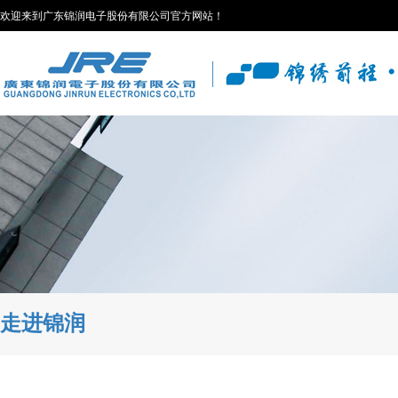
欢迎来到广东锦润电子股份有限公司官方网站！
走进锦润