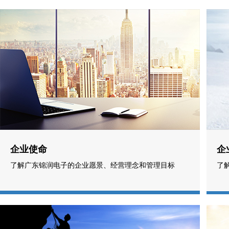
企业使命
企
了解广东锦润电子的企业愿景、经营理念和管理目标
了