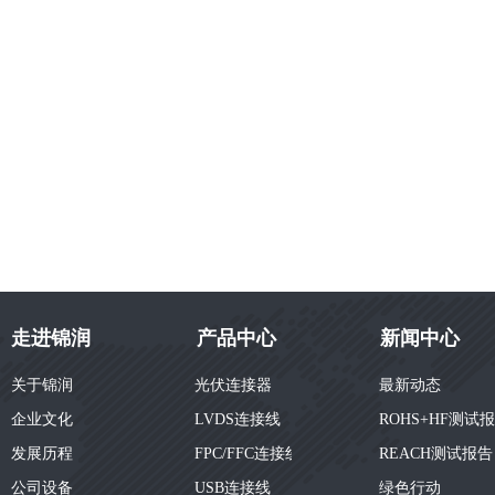
走进锦润
产品中心
新闻中心
关于锦润
光伏连接器
最新动态
企业文化
LVDS连接线
ROHS+HF测试
发展历程
FPC/FFC连接线
REACH测试报告
公司设备
USB连接线
绿色行动