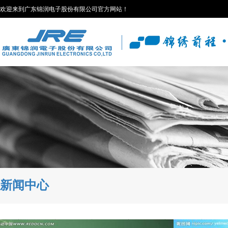
欢迎来到广东锦润电子股份有限公司官方网站！
新闻中心